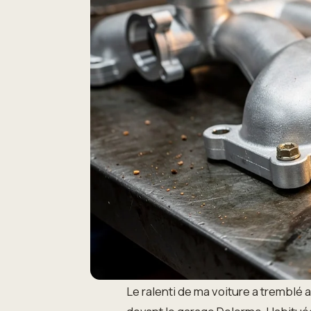
Le ralenti de ma voiture a tremblé a