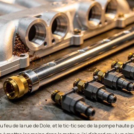
u feu de la rue de Dole, et le tic-tic sec de la pompe haute 