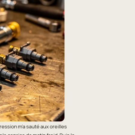
pression m’a sauté aux oreilles